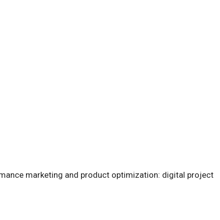
mance marketing and product optimization: digital project