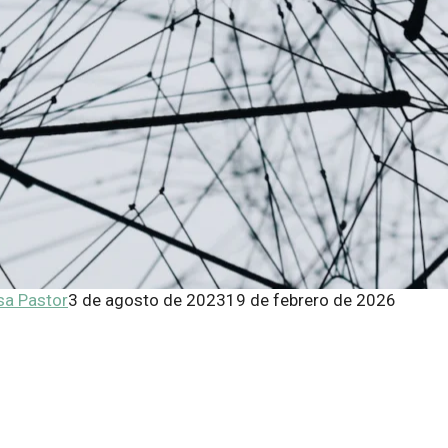
isa Pastor
3 de agosto de 2023
19 de febrero de 2026