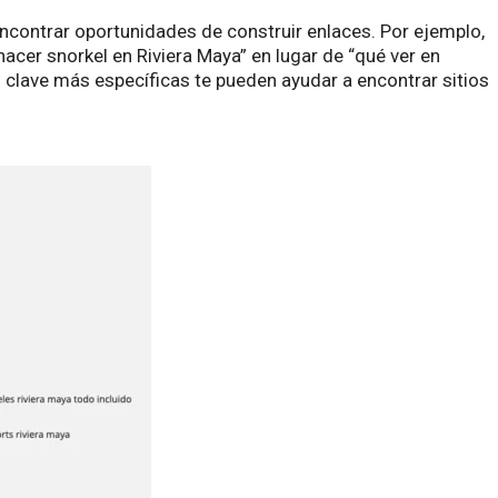
ncontrar oportunidades de construir enlaces. Por ejemplo,
cer snorkel en Riviera Maya” en lugar de “qué ver en
clave más específicas te pueden ayudar a encontrar sitios