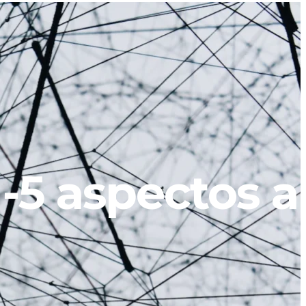
 -5 aspectos a