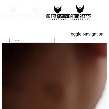
Toggle Navigation