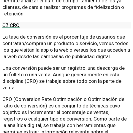
permite analizar el flujo de comportamiento de los ya
clientes, de cara a realizar programas de fidelización o
retención.
03
CRO
La tasa de conversión es el porcentaje de usuarios que
contratan/compran un producto o servicio, versus todos
los que visitan la app o la web o versus los que acceden a
la web desde las campañas de publicidad digital.
Una conversión puede ser un registro, una descarga de
un folleto o una venta. Aunque generalmente en esta
disciplina (CRO) se trabaja sobre todo con la parte de
venta.
CRO (Conversion Rate Optimización o Optimización del
ratio de conversión) es un conjunto de técnicas cuyo
objetivo es incrementar el porcentaje de ventas,
registros o cualquier tipo de conversión. Como parte de
la analítica digital, se trabaja con herramientas que
permiten extraer información relevante sobre el