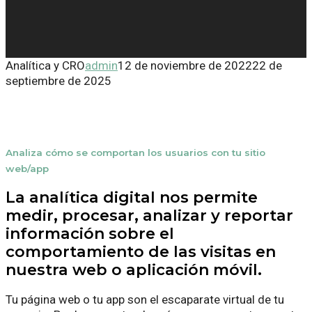
Analítica y CRO
admin
12 de noviembre de 2022
22 de
septiembre de 2025
Analiza cómo se comportan los usuarios con tu sitio
web/app
La analítica digital nos permite
medir, procesar, analizar y reportar
información sobre el
comportamiento de las visitas en
nuestra web o aplicación móvil.
Tu página web o tu app son el escaparate virtual de tu