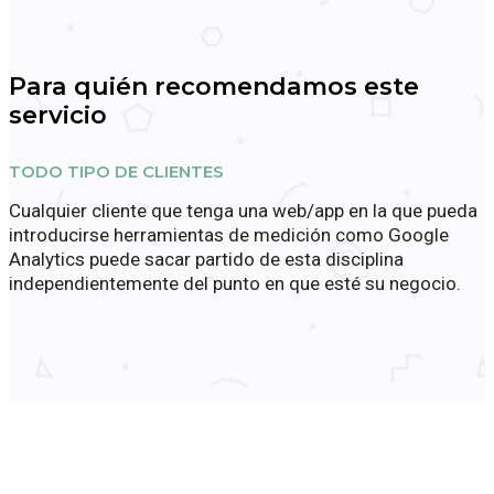
Para quién recomendamos este
servicio
TODO TIPO DE CLIENTES
Cualquier cliente que tenga una web/app en la que pueda
introducirse herramientas de medición como Google
Analytics puede sacar partido de esta disciplina
independientemente del punto en que esté su negocio.