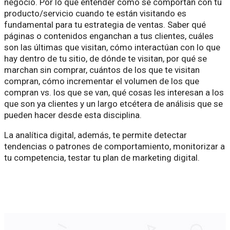
negocio. Por lo que entender cómo se comportan con tu
producto/servicio cuando te están visitando es
fundamental para tu estrategia de ventas. Saber qué
páginas o contenidos enganchan a tus clientes, cuáles
son las últimas que visitan, cómo interactúan con lo que
hay dentro de tu sitio, de dónde te visitan, por qué se
marchan sin comprar, cuántos de los que te visitan
compran, cómo incrementar el volumen de los que
compran vs. los que se van, qué cosas les interesan a los
que son ya clientes y un largo etcétera de análisis que se
pueden hacer desde esta disciplina.
La analítica digital, además, te permite detectar
tendencias o patrones de comportamiento, monitorizar a
tu competencia, testar tu plan de marketing digital.