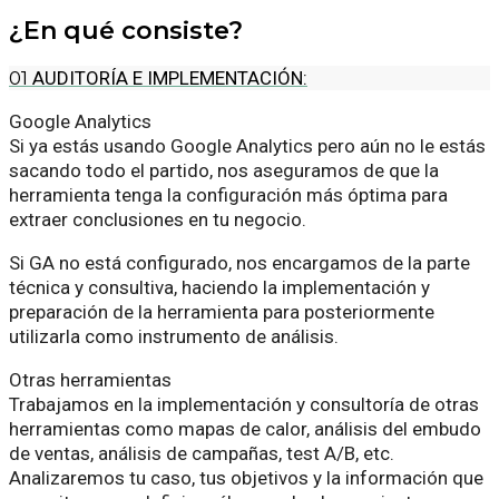
¿En qué consiste?
01
AUDITORÍA E IMPLEMENTACIÓN:
Google Analytics
Si ya estás usando Google Analytics pero aún no le estás
sacando todo el partido, nos aseguramos de que la
herramienta tenga la configuración más óptima para
extraer conclusiones en tu negocio.
Si GA no está configurado, nos encargamos de la parte
técnica y consultiva, haciendo la implementación y
preparación de la herramienta para posteriormente
utilizarla como instrumento de análisis.
Otras herramientas
Trabajamos en la implementación y consultoría de otras
herramientas como mapas de calor, análisis del embudo
de ventas, análisis de campañas, test A/B, etc.
Analizaremos tu caso, tus objetivos y la información que