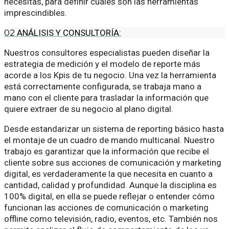
necesitas, para definir cuáles son las herramientas
imprescindibles.
02
ANÁLISIS Y CONSULTORÍA:
Nuestros consultores especialistas pueden diseñar la
estrategia de medición y el modelo de reporte más
acorde a los Kpis de tu negocio. Una vez la herramienta
está correctamente configurada, se trabaja mano a
mano con el cliente para trasladar la información que
quiere extraer de su negocio al plano digital.
Desde estandarizar un sistema de reporting básico hasta
el montaje de un cuadro de mando multicanal. Nuestro
trabajo es garantizar que la información que recibe el
cliente sobre sus acciones de comunicación y marketing
digital, es verdaderamente la que necesita en cuanto a
cantidad, calidad y profundidad. Aunque la disciplina es
100% digital, en ella se puede reflejar o entender cómo
funcionan las acciones de comunicación o marketing
offline como televisión, radio, eventos, etc. También nos