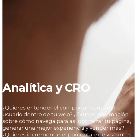
Analítica y CRO
¿Quieres entender el comportamiento del
usuario dentro de tu web? ¿Extraer información
sobre cómo navega para así optimizar tu página,
generar una mejor experiencia y vender más?
¿Quieres incrementar el porcentaje de visitantes